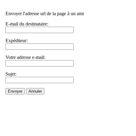
Envoyer l'adresse url de la page à un ami
E-mail du destinataire:
Expéditeur:
Votre adresse e-mail:
Sujet:
Envoyer
Annuler